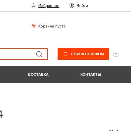
Избранное
Войти
Корзина пуста
ПОИСК СПИСКОМ
ДОСТАВКА
КОНТАКТЫ
4