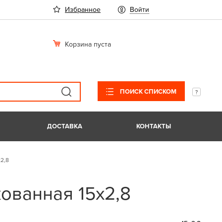
Избранное
Войти
Корзина пуста
ПОИСК СПИСКОМ
ДОСТАВКА
КОНТАКТЫ
2,8
ованная 15х2,8