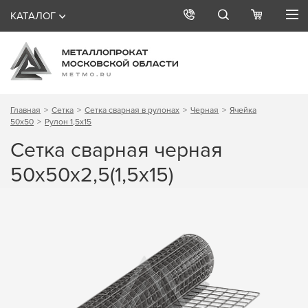
КАТАЛОГ
Главная
Сетка
Сетка сварная в рулонах
Черная
Ячейка
50х50
Рулон 1,5х15
Сетка сварная черная
50х50х2,5(1,5х15)