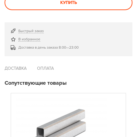
КУПИТЬ
Быстрый заказ
В избранное
Доставка в день заказа 8:00—23:00
ДОСТАВКА
ОПЛАТА
Сопутствующие товары