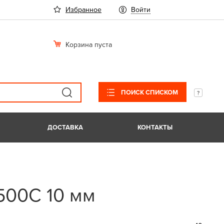
Избранное
Войти
Корзина пуста
ПОИСК СПИСКОМ
ДОСТАВКА
КОНТАКТЫ
500С 10 мм