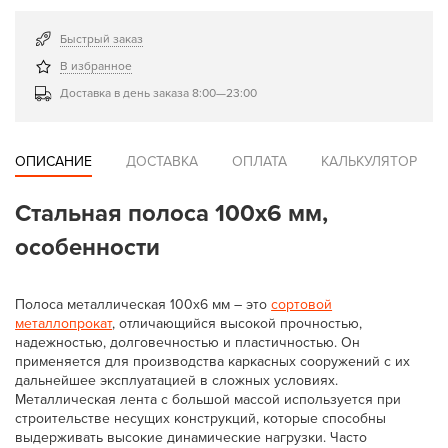
Быстрый заказ
В избранное
Доставка в день заказа 8:00—23:00
ОПИСАНИЕ
ДОСТАВКА
ОПЛАТА
КАЛЬКУЛЯТОР
Стальная полоса 100x6 мм,
особенности
Полоса металлическая 100х6 мм – это
сортовой
металлопрокат
, отличающийся высокой прочностью,
надежностью, долговечностью и пластичностью. Он
применяется для производства каркасных сооружений с их
дальнейшее эксплуатацией в сложных условиях.
Металлическая лента с большой массой используется при
строительстве несущих конструкций, которые способны
выдерживать высокие динамические нагрузки. Часто