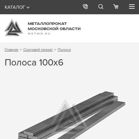
КАТАЛОГ
Главная
Сортовой прокат
Полоса
Полоса 100х6