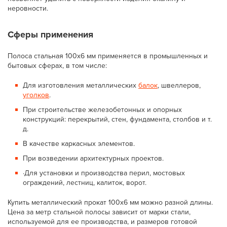
неровности.
Сферы применения
Полоса стальная 100х6 мм применяется в промышленных и
бытовых сферах, в том числе:
Для изготовления металлических
балок
, швеллеров,
уголков
.
При строительстве железобетонных и опорных
конструкций: перекрытий, стен, фундамента, столбов и т.
д.
В качестве каркасных элементов.
При возведении архитектурных проектов.
·Для установки и производства перил, мостовых
ограждений, лестниц, калиток, ворот.
Купить металлический прокат 100х6 мм можно разной длины.
Цена за метр стальной полосы зависит от марки стали,
используемой для ее производства, и размеров готовой