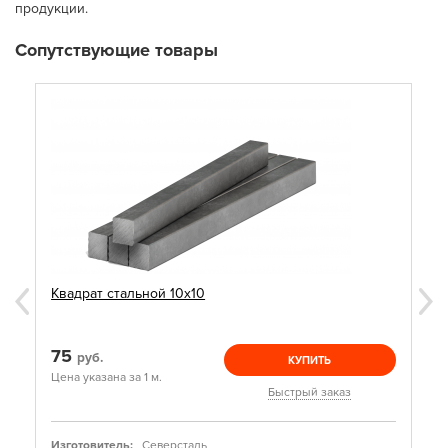
продукции.
Сопутствующие товары
Квадрат стальной 10х10
75
руб.
КУПИТЬ
Цена указана за 1 м.
Быстрый заказ
Изготовитель:
Северсталь