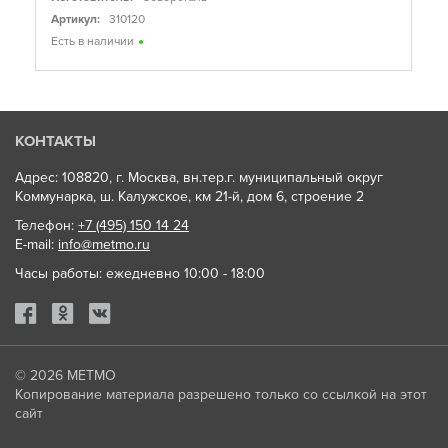
Артикул:
310120
Есть в наличии
КОНТАКТЫ
Адрес: 108820, г. Москва, вн.тер.г. муниципальный округ
Коммунарка, ш. Калужское, км 21-й, дом 6, строение 2
Телефон:
+7 (495) 150 14 24
E-mail:
info@metmo.ru
Часы работы: ежедневно 10:00 - 18:00
© 2026
МЕТМО
Копирование материала разрешено только со ссылкой на этот
сайт