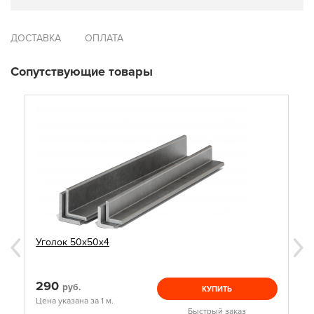
ДОСТАВКА
ОПЛАТА
Сопутствующие товары
Уголок 50х50х4
290
руб.
КУПИТЬ
Цена указана за 1 м.
Быстрый заказ