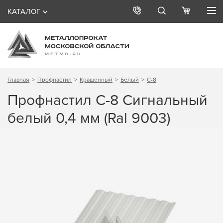
КАТАЛОГ
Главная
Профнастил
Крашенный
Белый
С-8
Профнастил С-8 Сигнальный
белый 0,4 мм (Ral 9003)