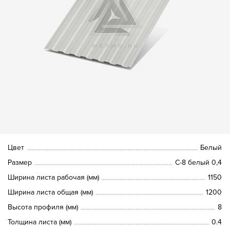
Цвет
Белый
Размер
С-8 белый 0,4
Ширина листа рабочая (мм)
1150
Ширина листа общая (мм)
1200
Высота профиля (мм)
8
Толщина листа (мм)
0.4