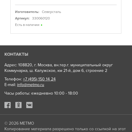
Изготовитель:
Северсталь
Артикул:
330060120
Есть в наличии
КОНТАКТЫ
Адрес: 108820, г. Москва, вн.тер.г. муниципальный округ
Коммунарка, ш. Калужское, км 21-й, дом 6, строение 2
Телефон:
+7 (495) 150 14 24
E-mail:
info@metmo.ru
Часы работы: ежедневно 10:00 - 18:00
© 2026
МЕТМО
Копирование материала разрешено только со ссылкой на этот