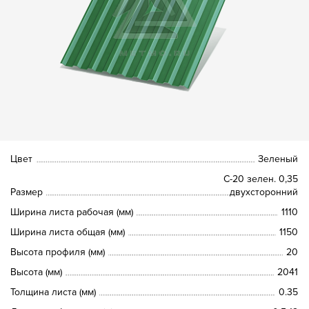
Цвет
Зеленый
С-20 зелен. 0,35
Размер
двухсторонний
Ширина листа рабочая (мм)
1110
Ширина листа общая (мм)
1150
Высота профиля (мм)
20
Высота (мм)
2041
Толщина листа (мм)
0.35