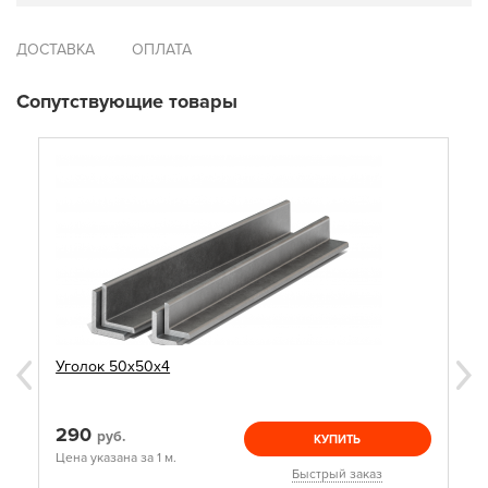
ДОСТАВКА
ОПЛАТА
Сопутствующие товары
Уголок 50х50х4
290
руб.
КУПИТЬ
Цена указана за 1 м.
Быстрый заказ