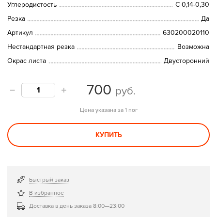
Углеродистость
C 0,14-0,30
Резка
Да
Артикул
630200020110
Нестандартная резка
Возможна
Окрас листа
Двусторонний
700
руб.
Цена указана за 1 пог
КУПИТЬ
Быстрый заказ
В избранное
Доставка в день заказа 8:00—23:00