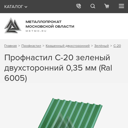
КАТАЛОГ
Главная
Профнастил
Крашенный двухсторонний
Зелёный
С-20
Профнастил С-20 зеленый
двухсторонний 0,35 мм (Ral
6005)