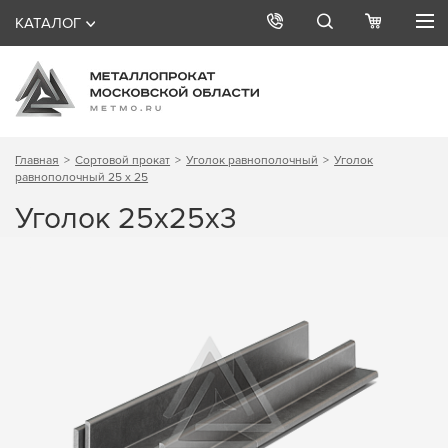
КАТАЛОГ
Главная
Сортовой прокат
Уголок равнополочный
Уголок
равнополочный 25 х 25
Уголок 25х25х3