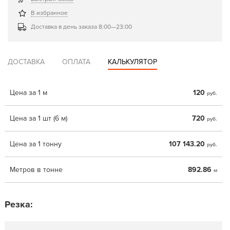
В избранное
Доставка в день заказа 8:00—23:00
ДОСТАВКА
ОПЛАТА
КАЛЬКУЛЯТОР
Цена за 1 м
120
руб.
Цена за 1 шт (6 м)
720
руб.
Цена за 1 тонну
107 143.20
руб.
Метров в тонне
892.86
м
Резка: