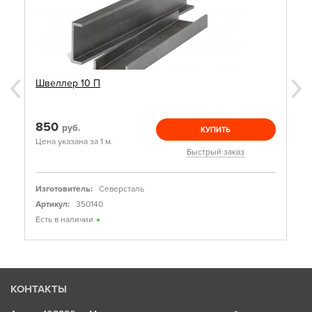
Швеллер 10 П
850
руб.
КУПИТЬ
Цена указана за 1 м.
Быстрый заказ
Изготовитель:
Северсталь
Артикул:
350140
Есть в наличии
КОНТАКТЫ