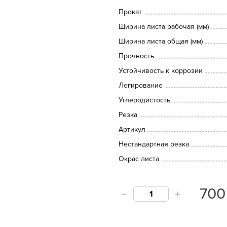
Прокат
Ширина листа рабочая (мм)
Ширина листа общая (мм)
Прочность
Устойчивость к коррозии
Легирование
Углеродистость
Резка
Артикул
Нестандартная резка
Окрас листа
70