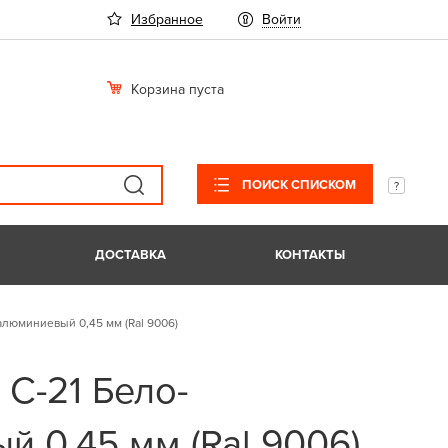
Избранное
Войти
Корзина пуста
ПОИСК СПИСКОМ
ДОСТАВКА
КОНТАКТЫ
алюминиевый 0,45 мм (Ral 9006)
С-21 Бело-
 0,45 мм (Ral 9006)