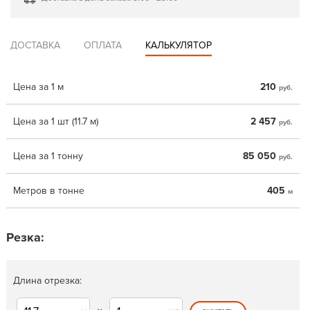
ДОСТАВКА
ОПЛАТА
КАЛЬКУЛЯТОР
Цена за 1 м
210
руб.
Цена за 1 шт (11.7 м)
2 457
руб.
Цена за 1 тонну
85 050
руб.
Метров в тонне
405
м
Резка:
Длина отрезка: