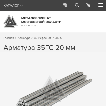
КАТАЛОГ
Главная
Арматура
А3 Рифленая
35ГС
Арматура 35ГС 20 мм