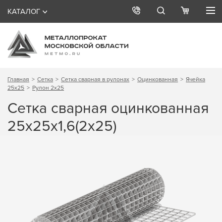
КАТАЛОГ
Главная
Сетка
Сетка сварная в рулонах
Оцинкованная
Ячейка
25х25
Рулон 2х25
Сетка сварная оцинкованная
25х25х1,6(2х25)