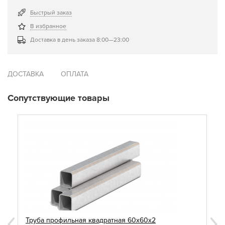
Быстрый заказ
В избранное
Доставка в день заказа 8:00—23:00
ДОСТАВКА
ОПЛАТА
Сопутствующие товары
Труба профильная квадратная 60х60х2