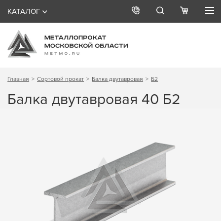
КАТАЛОГ
Главная
Сортовой прокат
Балка двутавровая
Б2
Балка двутавровая 40 Б2