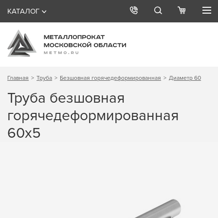
КАТАЛОГ
Главная
Труба
Безшовная горячедеформированная
Диаметр 60
Труба безшовная
горячедеформированная
60х5