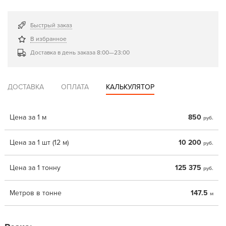
Быстрый заказ
В избранное
Доставка в день заказа 8:00—23:00
ДОСТАВКА
ОПЛАТА
КАЛЬКУЛЯТОР
Цена за 1 м
850
руб.
Цена за 1 шт (12 м)
10 200
руб.
Цена за 1 тонну
125 375
руб.
Метров в тонне
147.5
м