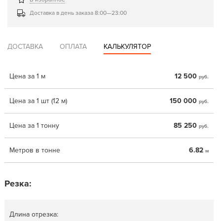
Доставка в день заказа 8:00—23:00
ДОСТАВКА
ОПЛАТА
КАЛЬКУЛЯТОР
Цена за 1 м
12 500
руб.
Цена за 1 шт (12 м)
150 000
руб.
Цена за 1 тонну
85 250
руб.
Метров в тонне
6.82
м
Резка:
Длина отрезка: