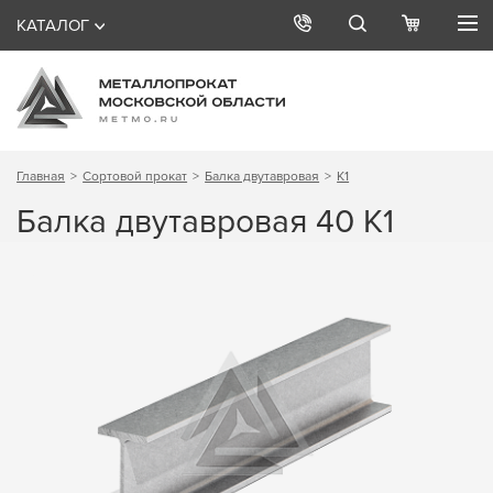
КАТАЛОГ
Главная
Сортовой прокат
Балка двутавровая
К1
Балка двутавровая 40 К1