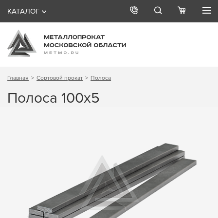
КАТАЛОГ
Главная
Сортовой прокат
Полоса
Полоса 100х5