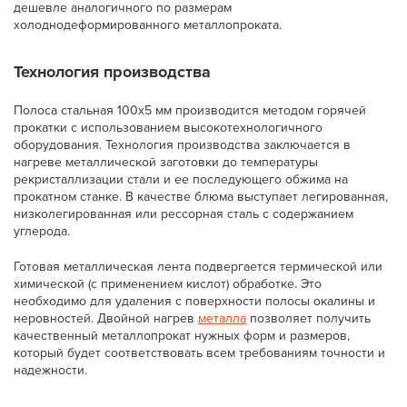
дешевле аналогичного по размерам
холоднодеформированного металлопроката.
Технология производства
Полоса стальная 100х5 мм производится методом горячей
прокатки с использованием высокотехнологичного
оборудования. Технология производства заключается в
нагреве металлической заготовки до температуры
рекристаллизации стали и ее последующего обжима на
прокатном станке. В качестве блюма выступает легированная,
низколегированная или рессорная сталь с содержанием
углерода.
Готовая металлическая лента подвергается термической или
химической (с применением кислот) обработке. Это
необходимо для удаления с поверхности полосы окалины и
неровностей. Двойной нагрев
металла
позволяет получить
качественный металлопрокат нужных форм и размеров,
который будет соответствовать всем требованиям точности и
надежности.