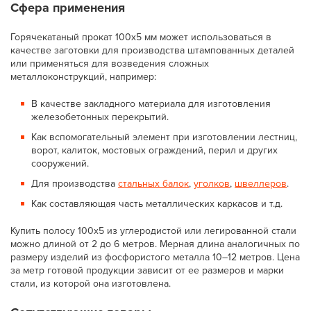
Сфера применения
Горячекатаный прокат 100x5 мм может использоваться в
качестве заготовки для производства штампованных деталей
или применяться для возведения сложных
металлоконструкций, например:
В качестве закладного материала для изготовления
железобетонных перекрытий.
Как вспомогательный элемент при изготовлении лестниц,
ворот, калиток, мостовых ограждений, перил и других
сооружений.
Для производства
стальных балок
,
уголков
,
швеллеров
.
Как составляющая часть металлических каркасов и т.д.
Купить полосу 100x5 из углеродистой или легированной стали
можно длиной от 2 до 6 метров. Мерная длина аналогичных по
размеру изделий из фосфористого металла 10–12 метров. Цена
за метр готовой продукции зависит от ее размеров и марки
стали, из которой она изготовлена.