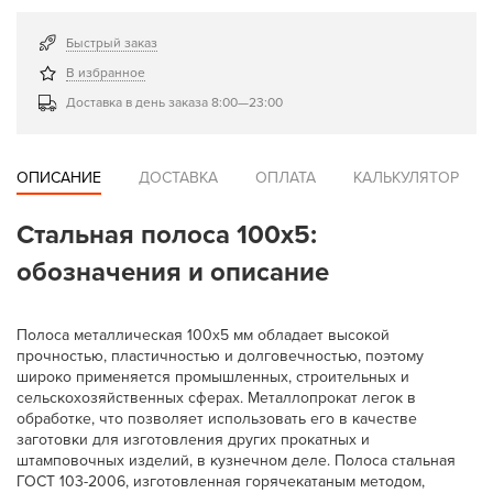
Быстрый заказ
В избранное
Доставка в день заказа 8:00—23:00
ОПИСАНИЕ
ДОСТАВКА
ОПЛАТА
КАЛЬКУЛЯТОР
Стальная полоса 100x5:
обозначения и описание
Полоса металлическая 100х5 мм обладает высокой
прочностью, пластичностью и долговечностью, поэтому
широко применяется промышленных, строительных и
сельскохозяйственных сферах. Металлопрокат легок в
обработке, что позволяет использовать его в качестве
заготовки для изготовления других прокатных и
штамповочных изделий, в кузнечном деле. Полоса стальная
ГОСТ 103-2006, изготовленная горячекатаным методом,