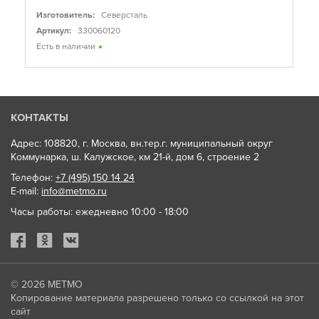
Изготовитель:
Северсталь
Артикул:
330060120
Есть в наличии
КОНТАКТЫ
Адрес: 108820, г. Москва, вн.тер.г. муниципальный округ
Коммунарка, ш. Калужское, км 21-й, дом 6, строение 2
Телефон:
+7 (495) 150 14 24
E-mail:
info@metmo.ru
Часы работы: ежедневно 10:00 - 18:00
© 2026
МЕТМО
Копирование материала разрешено только со ссылкой на этот
сайт