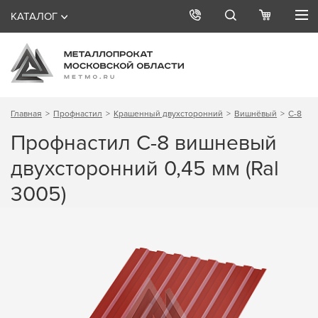
КАТАЛОГ
Главная
Профнастил
Крашенный двухсторонний
Вишнёвый
С-8
Профнастил С-8 вишневый
двухсторонний 0,45 мм (Ral
3005)