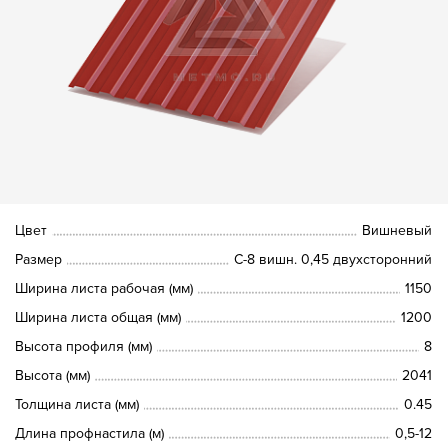
Цвет
Вишневый
Размер
С-8 вишн. 0,45 двухсторонний
Ширина листа рабочая (мм)
1150
Ширина листа общая (мм)
1200
Высота профиля (мм)
8
Высота (мм)
2041
Толщина листа (мм)
0.45
Длина профнастила (м)
0,5-12