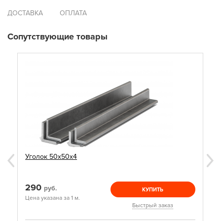
ДОСТАВКА
ОПЛАТА
Сопутствующие товары
Уголок 50х50х4
290
руб.
КУПИТЬ
Цена указана за 1 м.
Быстрый заказ