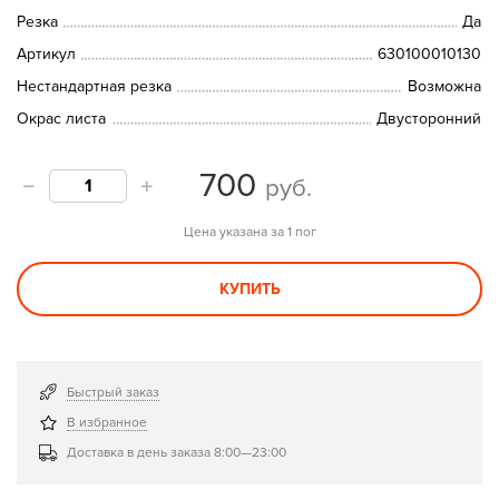
Резка
Да
Артикул
630100010130
Нестандартная резка
Возможна
Окрас листа
Двусторонний
700
руб.
Цена указана за 1 пог
КУПИТЬ
Быстрый заказ
В избранное
Доставка в день заказа 8:00—23:00