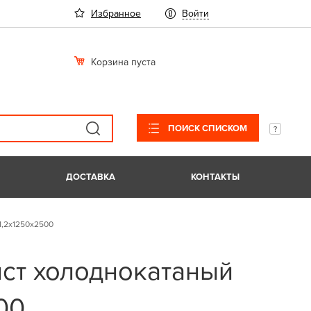
Избранное
Войти
Корзина пуста
ПОИСК СПИСКОМ
ДОСТАВКА
КОНТАКТЫ
1,2х1250х2500
ист холоднокатаный
00