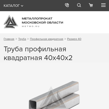
КАТАЛОГ
Главная
Труба
Профильная квадратная
Размер 40
Труба профильная
квадратная 40х40х2