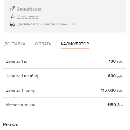
Быстрый заказ
В избранное
Доставка в день заказа 8:00—23:00
ДОСТАВКА
ОПЛАТА
КАЛЬКУЛЯТОР
Цена за 1 м
100
руб.
Цена за 1 шт (6 м)
600
руб.
Цена за 1 тонну
115 030
руб.
Метров в тонне
1150.3
м
Резка: