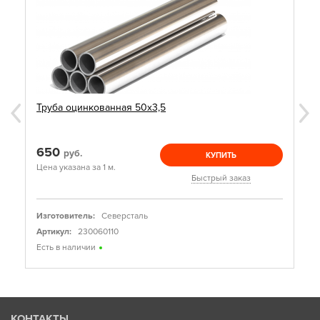
Труба оцинкованная 50х3,5
650
руб.
КУПИТЬ
Цена указана за 1 м.
Быстрый заказ
Изготовитель:
Северсталь
Артикул:
230060110
Есть в наличии
КОНТАКТЫ