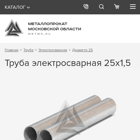
КАТАЛОГ
Главная
Труба
Электросварная
Диаметр 25
Труба электросварная 25х1,5