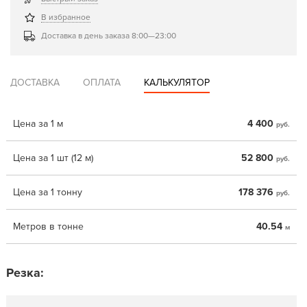
В избранное
Доставка в день заказа 8:00—23:00
ДОСТАВКА
ОПЛАТА
КАЛЬКУЛЯТОР
Цена за 1 м
4 400
руб.
Цена за 1 шт (12 м)
52 800
руб.
Цена за 1 тонну
178 376
руб.
Метров в тонне
40.54
м
Резка: