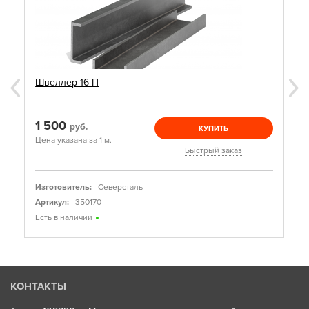
Швеллер 16 П
1 500
руб.
КУПИТЬ
Цена указана за 1 м.
Быстрый заказ
Изготовитель:
Северсталь
Артикул:
350170
Есть в наличии
КОНТАКТЫ