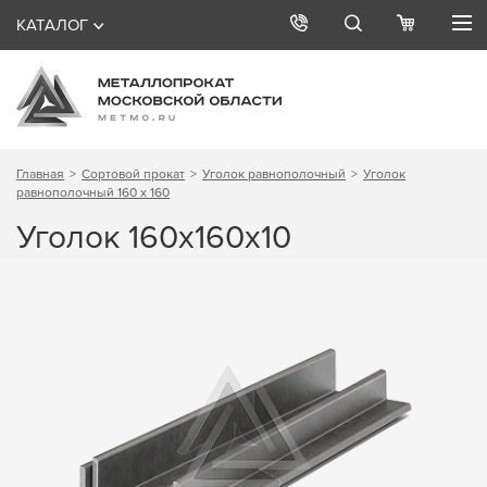
КАТАЛОГ
Главная
Сортовой прокат
Уголок равнополочный
Уголок
равнополочный 160 х 160
Уголок 160х160х10