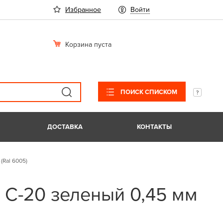
Избранное
Войти
Корзина пуста
ПОИСК СПИСКОМ
ДОСТАВКА
КОНТАКТЫ
(Ral 6005)
 С-20 зеленый 0,45 мм