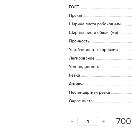
ГОСТ
Прокат
Ширина листа рабочая (мм)
Ширина листа общая (мм)
Прочность
Устойчивость к коррозии
Легирование
Углеродистость
Резка
Артикул
Нестандартная резка
Окрас листа
70