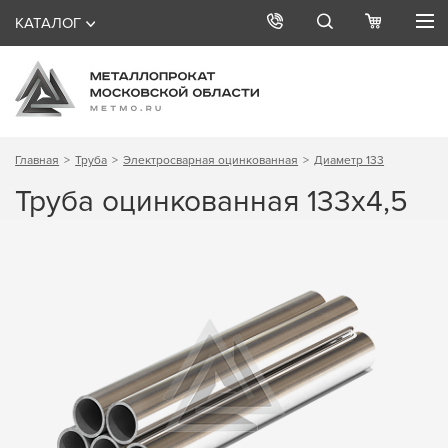
КАТАЛОГ
Главная
Труба
Электросварная оцинкованная
Диаметр 133
Труба оцинкованная 133х4,5