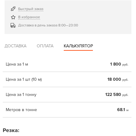
Быстрый заказ
В избранное
Доставка в день заказа 8:00—23:00
ДОСТАВКА
ОПЛАТА
КАЛЬКУЛЯТОР
Цена за 1 м
1 800
руб.
Цена за 1 шт (10 м)
18 000
руб.
Цена за 1 тонну
122 580
руб.
Метров в тонне
68.1
м
Резка: