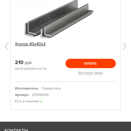
Уголок 40х40х3
210
руб.
КУПИТЬ
Цена указана за 1 м.
Быстрый заказ
Изготовитель:
Северсталь
Артикул:
330040110
Есть в наличии
КОНТАКТЫ