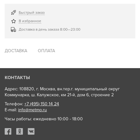
Быстрый заказ
В избранное
Доставка в день заказа 8:00—23:00
ДОСТАВКА
ОПЛАТА
КОНТАКТЫ
Адрес: 108820, г. Москва, вн.тер.г. муниципальный округ
Коммунарка, ш. Калужское, км 21-й, дом 6, строение 2
Телефон:
+7 (495) 150 14 24
E-mail:
info@metmo.ru
Часы работы: ежедневно 10:00 - 18:00