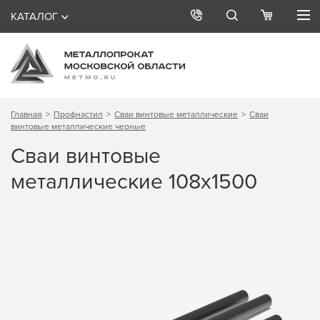
КАТАЛОГ
Главная
Профнастил
Сваи винтовые металлические
Сваи
винтовые металлические черные
Сваи винтовые
металлические 108х1500