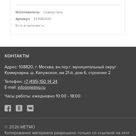
Изготовитель:
Северсталь
Артикул:
330060120
Есть в наличии
КОНТАКТЫ
Адрес: 108820, г. Москва, вн.тер.г. муниципальный округ
Коммунарка, ш. Калужское, км 21-й, дом 6, строение 2
Телефон:
+7 (495) 150 14 24
E-mail:
info@metmo.ru
Часы работы: ежедневно 10:00 - 18:00
© 2026
МЕТМО
Копирование материала разрешено только со ссылкой на этот