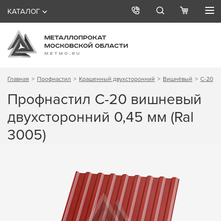
КАТАЛОГ
Главная
Профнастил
Крашенный двухсторонний
Вишнёвый
С-20
Профнастил С-20 вишневый
двухсторонний 0,45 мм (Ral
3005)