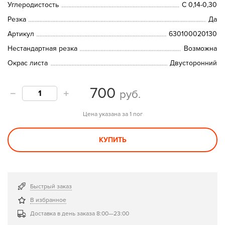
Углеродистость
C 0,14-0,30
Резка
Да
Артикул
630100020130
Нестандартная резка
Возможна
Окрас листа
Двусторонний
700
руб.
Цена указана за 1 пог
КУПИТЬ
Быстрый заказ
В избранное
Доставка в день заказа 8:00—23:00