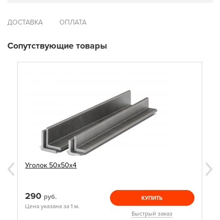
ДОСТАВКА
ОПЛАТА
Сопутствующие товары
Уголок 50х50х4
290
руб.
КУПИТЬ
Цена указана за 1 м.
Быстрый заказ