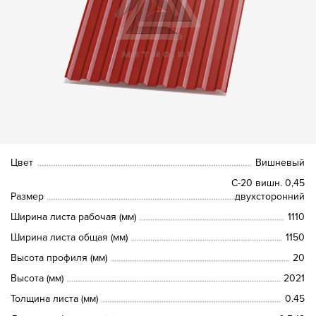
Цвет
Вишневый
С-20 вишн. 0,45
Размер
двухсторонний
Ширина листа рабочая (мм)
1110
Ширина листа общая (мм)
1150
Высота профиля (мм)
20
Высота (мм)
2021
Толщина листа (мм)
0.45