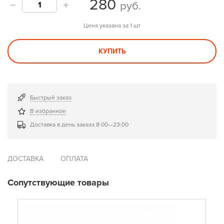
280
руб.
Цена указана за 1 шт
КУПИТЬ
Быстрый заказ
В избранное
Доставка в день заказа 8:00—23:00
ДОСТАВКА
ОПЛАТА
Сопутствующие товары