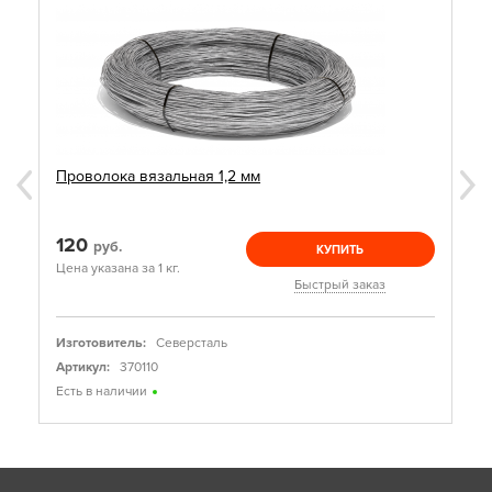
Проволока вязальная 1,2 мм
120
руб.
КУПИТЬ
Цена указана за 1 кг.
Быстрый заказ
Изготовитель:
Северсталь
Артикул:
370110
Есть в наличии