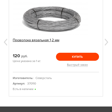
Проволока вязальная 1,2 мм
120
руб.
КУПИТЬ
Цена указана за 1 кг.
Быстрый заказ
Изготовитель:
Северсталь
Артикул:
370110
Есть в наличии