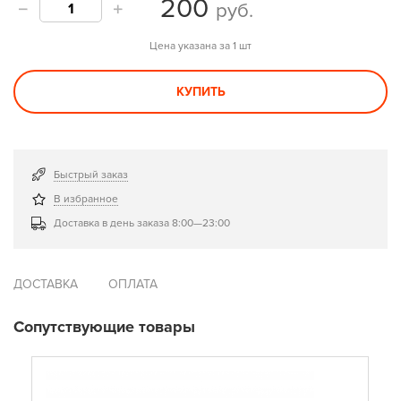
200
руб.
Цена указана за 1 шт
КУПИТЬ
Быстрый заказ
В избранное
Доставка в день заказа 8:00—23:00
ДОСТАВКА
ОПЛАТА
Сопутствующие товары