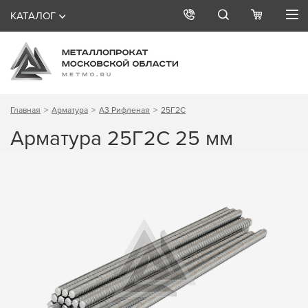
КАТАЛОГ
Главная
Арматура
А3 Рифленая
25Г2С
Арматура 25Г2С 25 мм