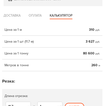
ДОСТАВКА
ОПЛАТА
КАЛЬКУЛЯТОР
Цена за 1 м
310
руб.
Цена за 1 шт (11.7 м)
3 627
руб.
Цена за 1 тонну
80 600
руб.
Метров в тонне
260
м
Резка:
Длина отрезка: