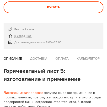
КУПИТЬ
Быстрый заказ
В избранное
Доставка в день заказа 8:00—23:00
ОПИСАНИЕ
ДОСТАВКА
ОПЛАТА
КАЛЬКУЛЯТОР
Горячекатаный лист 5:
изготовление и применение
Листовой металлопрокат
получил широкое применение в
промышленности, поэтому желающих его купить много среди
предприятий машиностроения, строительства, бытовой
техники, мебельного бизнеса.