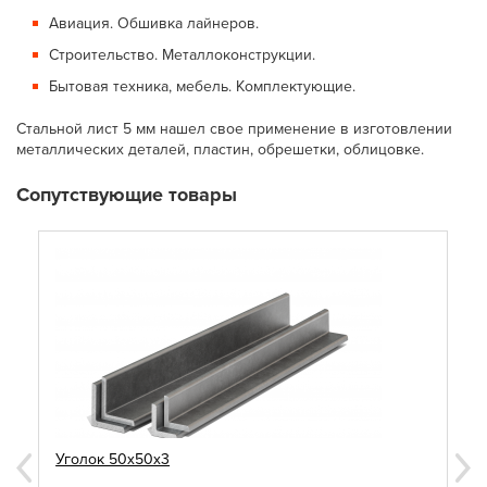
Авиация. Обшивка лайнеров.
Строительство. Металлоконструкции.
Бытовая техника, мебель. Комплектующие.
Стальной лист 5 мм нашел свое применение в изготовлении
металлических деталей, пластин, обрешетки, облицовке.
Сопутствующие товары
Уголок 50х50х3