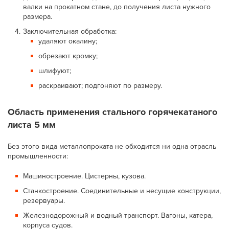
валки на прокатном стане, до получения листа нужного
размера.
Заключительная обработка:
удаляют окалину;
обрезают кромку;
шлифуют;
раскраивают; подгоняют по размеру.
Область применения стального горячекатаного
листа 5 мм
Без этого вида металлопроката не обходится ни одна отрасль
промышленности:
Машиностроение. Цистерны, кузова.
Станкостроение. Соединительные и несущие конструкции,
резервуары.
Железнодорожный и водный транспорт. Вагоны, катера,
корпуса судов.