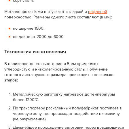
сорт стали.
Металлопрокат 5 мм выпускают с гладкой и
рифленой
поверхностью. Размеры одного листа составляют (в мм.):
по ширине 1500;
по длине от 2000 до 6000.
Технология изготовления
В производстве стального листа 5 мм применяют
углеродистую и низколегированную сталь. Получение
готового листа нужного размера происходит в несколько
этапов:
Металлическую заготовку нагревают до температуры
более 1200°С.
По транспортеру раскаленный полуфабрикат поступает в
черновую зону, где происходит воздействие на окалину
(ее разрыхление).
Дальнейшее прохождение заготовки через вращающиеся