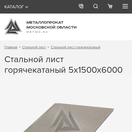
КАТАЛОГ
Главная
Стальной лист
Стальной лист горячекатаный
Стальной лист
горячекатаный 5х1500х6000