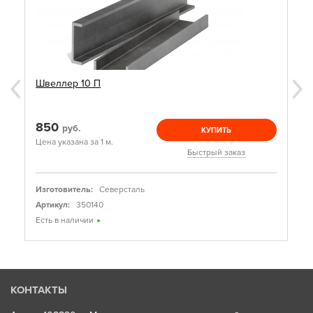
Швеллер 10 П
850
руб.
КУПИТЬ
Цена указана за 1 м.
Быстрый заказ
Изготовитель:
Северсталь
Артикул:
350140
Есть в наличии
КОНТАКТЫ