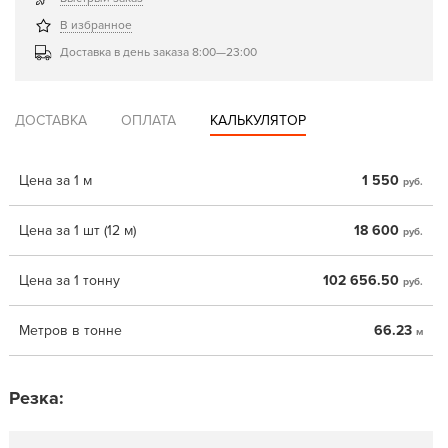
В избранное
Доставка в день заказа 8:00—23:00
ДОСТАВКА
ОПЛАТА
КАЛЬКУЛЯТОР
Цена за 1 м
1 550
руб.
Цена за 1 шт (12 м)
18 600
руб.
Цена за 1 тонну
102 656.50
руб.
Метров в тонне
66.23
м
Резка: