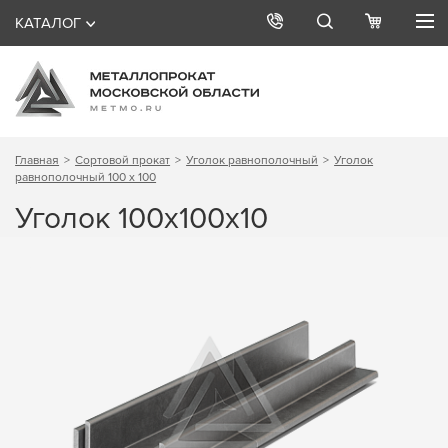
КАТАЛОГ
Главная
Сортовой прокат
Уголок равнополочный
Уголок
равнополочный 100 х 100
Уголок 100х100х10