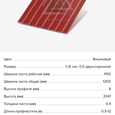
Цвет
Вишневый
Размер
С-8 син. 0,4 двухсторонний
Ширина листа рабочая (мм)
1150
Ширина листа общая (мм)
1200
Высота профиля (мм)
8
Высота (мм)
2041
Толщина листа (мм)
0.4
Длина профнастила (м)
0,5-12