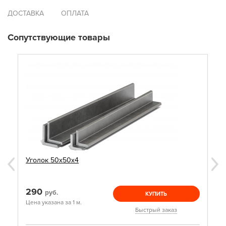
ДОСТАВКА
ОПЛАТА
Сопутствующие товары
Уголок 50х50х4
290
руб.
КУПИТЬ
Цена указана за 1 м.
Быстрый заказ