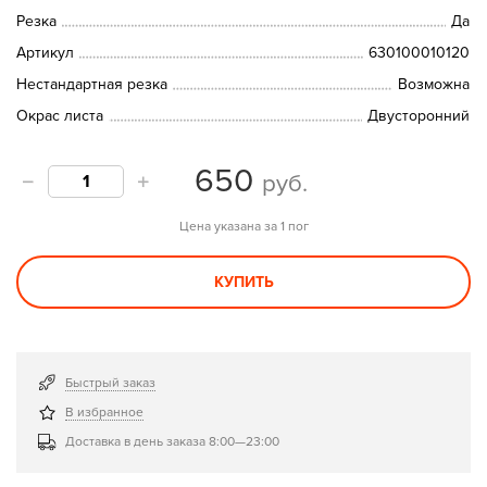
Резка
Да
Артикул
630100010120
Нестандартная резка
Возможна
Окрас листа
Двусторонний
650
руб.
Цена указана за 1 пог
КУПИТЬ
Быстрый заказ
В избранное
Доставка в день заказа 8:00—23:00