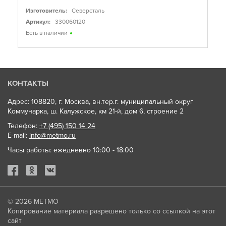
Изготовитель:
Северсталь
Артикул:
330060120
Есть в наличии
КОНТАКТЫ
Адрес: 108820, г. Москва, вн.тер.г. муниципальный округ
Коммунарка, ш. Калужское, км 21-й, дом 6, строение 2
Телефон:
+7 (495) 150 14 24
E-mail:
info@metmo.ru
Часы работы: ежедневно 10:00 - 18:00
© 2026
МЕТМО
Копирование материала разрешено только со ссылкой на этот
сайт