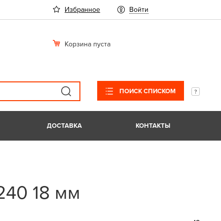
Избранное
Войти
Корзина пуста
ПОИСК СПИСКОМ
ДОСТАВКА
КОНТАКТЫ
240 18 мм