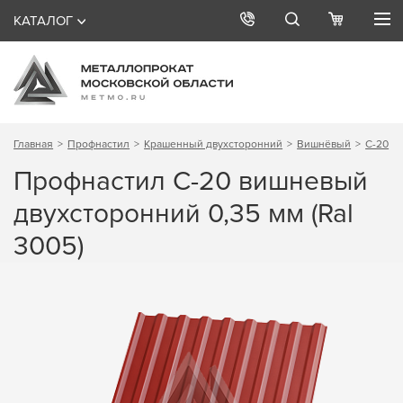
КАТАЛОГ
Главная
Профнастил
Крашенный двухсторонний
Вишнёвый
С-20
Профнастил С-20 вишневый
двухсторонний 0,35 мм (Ral
3005)