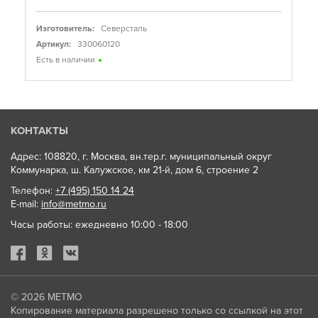
Изготовитель:
Северсталь
Артикул:
330060120
Есть в наличии
КОНТАКТЫ
Адрес: 108820, г. Москва, вн.тер.г. муниципальный округ
Коммунарка, ш. Калужское, км 21-й, дом 6, строение 2
Телефон:
+7 (495) 150 14 24
E-mail:
info@metmo.ru
Часы работы: ежедневно 10:00 - 18:00
© 2026
МЕТМО
Копирование материала разрешено только со ссылкой на этот