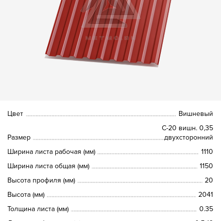
Цвет
Вишневый
С-20 вишн. 0,35
Размер
двухсторонний
Ширина листа рабочая (мм)
1110
Ширина листа общая (мм)
1150
Высота профиля (мм)
20
Высота (мм)
2041
Толщина листа (мм)
0.35