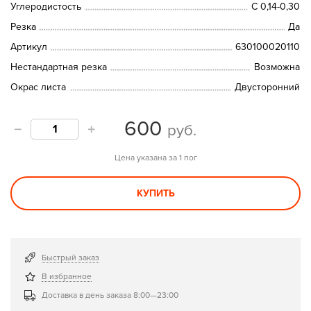
Углеродистость
C 0,14-0,30
Резка
Да
Артикул
630100020110
Нестандартная резка
Возможна
Окрас листа
Двусторонний
600
руб.
Цена указана за 1 пог
КУПИТЬ
Быстрый заказ
В избранное
Доставка в день заказа 8:00—23:00