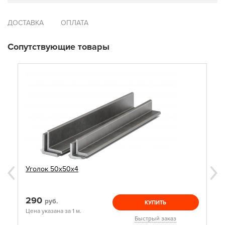
ДОСТАВКА
ОПЛАТА
Сопутствующие товары
Уголок 50х50х4
290
руб.
КУПИТЬ
Цена указана за 1 м.
Быстрый заказ