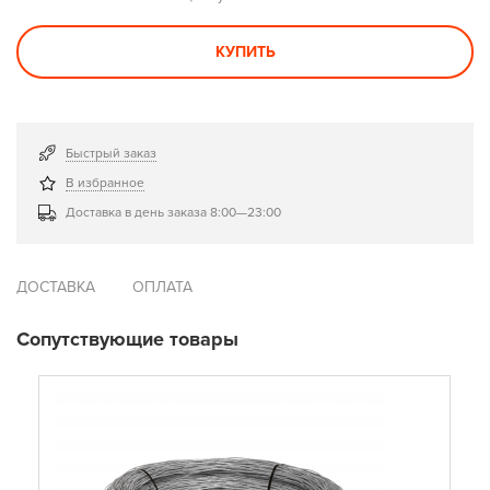
КУПИТЬ
Быстрый заказ
В избранное
Доставка в день заказа 8:00—23:00
ДОСТАВКА
ОПЛАТА
Сопутствующие товары