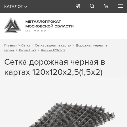
КАТАЛОГ
Главная
Сетка
Сетка сварная в картах
Дорожная черная в
картах
Карта 1,5х2
Ячейка 120х120
Сетка дорожная черная в
картах 120х120х2,5(1,5х2)