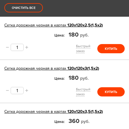
ОЧИСТИТЬ ВСЕ
Сетка
дорожная черная в картах
120х120х2,5(1,5х2)
180
руб.
Цена
Быстрый
КУПИТЬ
заказ
Сетка
дорожная черная в картах
120х120х3(1,5х2)
180
руб.
Цена
Быстрый
КУПИТЬ
заказ
Сетка
дорожная черная в картах
120х120х3,5(1,5х2)
360
руб.
Цена