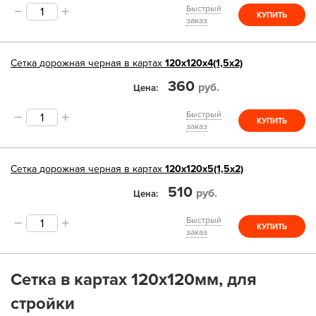
Быстрый
КУПИТЬ
заказ
Сетка
дорожная черная в картах
120х120х4(1,5х2)
360
руб.
Цена
Быстрый
КУПИТЬ
заказ
Сетка
дорожная черная в картах
120х120х5(1,5х2)
510
руб.
Цена
Быстрый
КУПИТЬ
заказ
Сетка в картах 120x120мм, для
стройки