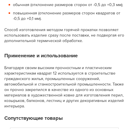
обычная (отклонение размеров сторон от -0,5 до +0,3 мм);
повышенная (отклонение размеров сторон квадратов от
-0,5 до +0,1 мм).
Способ изготовления методом горячей прокатки позволяет
использовать изделие сразу после поставки, не подвергая его
дополнительной термической обработке.
Применение и использование
Благодаря своим высоким прочностным и пластическим
характеристикам квадрат 12 используется в строительстве
гражданского жилья, промышленных сооружений,
автомобильной и станкостроительной промышленности. Также
он прочно закрепился в качестве из одного из основных
материалов в художественной ковке для изготовления перил,
козырьков, балконов, лестниц и других декоративных изделий
интерьера.
Сопутствующие товары