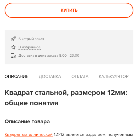
КУПИТЬ
Быстрый заказ
В избранное
Доставка в день заказа 8:00—23:00
ОПИСАНИЕ
ДОСТАВКА
ОПЛАТА
КАЛЬКУЛЯТОР
Квадрат стальной, размером 12мм:
общие понятия
Описание товара
Квадрат металлический
12×12 является изделием, полученным