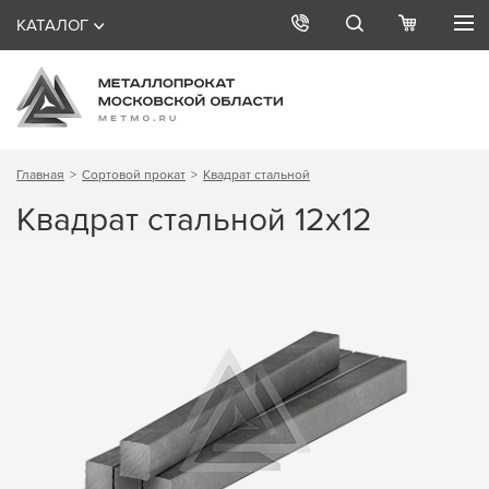
КАТАЛОГ
Главная
Сортовой прокат
Квадрат стальной
Квадрат стальной 12х12