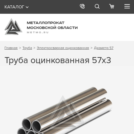
КАТАЛОГ
Главная
Труба
Электросварная оцинкованная
Диаметр 57
Труба оцинкованная 57х3