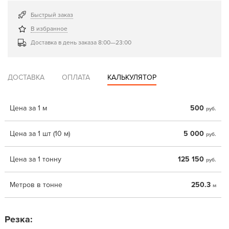
Быстрый заказ
В избранное
Доставка в день заказа 8:00—23:00
ДОСТАВКА
ОПЛАТА
КАЛЬКУЛЯТОР
Цена за 1 м
500
руб.
Цена за 1 шт (10 м)
5 000
руб.
Цена за 1 тонну
125 150
руб.
Метров в тонне
250.3
м
Резка: