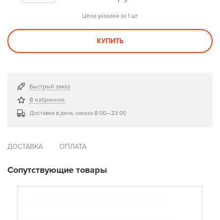
Цена указана за 1 шт
КУПИТЬ
Быстрый заказ
В избранное
Доставка в день заказа 8:00—23:00
ДОСТАВКА
ОПЛАТА
Сопутствующие товары