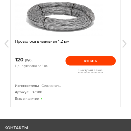
Проволока вязальная 1,2 мм
120
руб.
КУПИТЬ
Цена указана за 1 кг.
Быстрый заказ
Изготовитель:
Северсталь
Артикул:
370110
Есть в наличии
КОНТАКТЫ