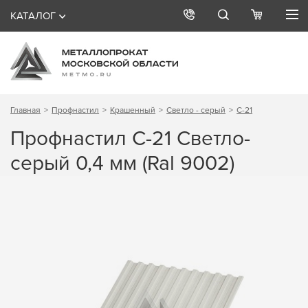
КАТАЛОГ
Главная
Профнастил
Крашенный
Светло - серый
С-21
Профнастил С-21 Светло-
серый 0,4 мм (Ral 9002)