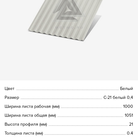
Цвет
Белый
Размер
С-21 белый 0,4
Ширина листа рабочая (мм)
1000
Ширина листа общая (мм)
1051
Высота профиля (мм)
21
Толщина листа (мм)
0.4