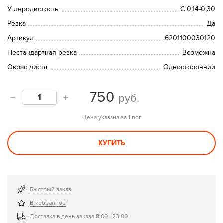
Углеродистость
C 0,14-0,30
Резка
Да
Артикул
6201100030120
Нестандартная резка
Возможна
Окрас листа
Односторонний
750
руб.
Цена указана за 1 пог
КУПИТЬ
Быстрый заказ
В избранное
Доставка в день заказа 8:00—23:00