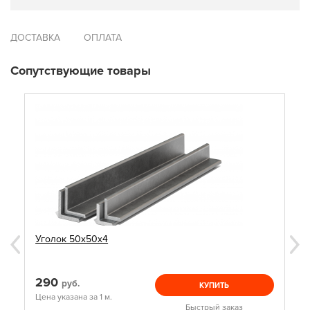
ДОСТАВКА
ОПЛАТА
Сопутствующие товары
Уголок 50х50х4
290
руб.
КУПИТЬ
Цена указана за 1 м.
Быстрый заказ