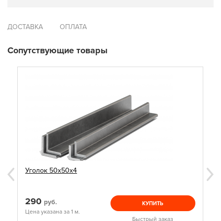
ДОСТАВКА
ОПЛАТА
Сопутствующие товары
Уголок 50х50х4
290
руб.
КУПИТЬ
Цена указана за 1 м.
Быстрый заказ