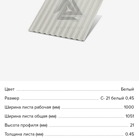
Цвет
Белый
Размер
С- 21 белый 0,45
Ширина листа рабочая (мм)
1000
Ширина листа общая (мм)
1051
Высота профиля (мм)
21
Толщина листа (мм)
0.45