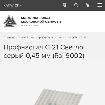
КАТАЛОГ
Главная
Профнастил
Крашенный
Светло - серый
С-21
Профнастил С-21 Светло-
серый 0,45 мм (Ral 9002)