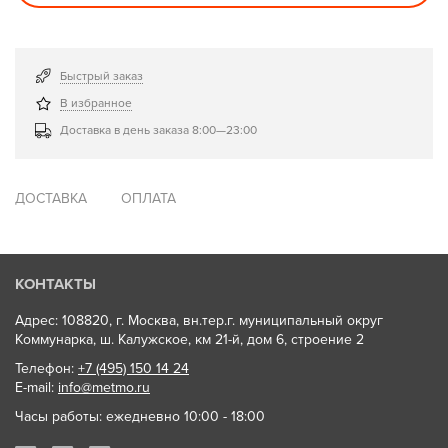
Быстрый заказ
В избранное
Доставка в день заказа 8:00—23:00
ДОСТАВКА
ОПЛАТА
КОНТАКТЫ
Адрес: 108820, г. Москва, вн.тер.г. муниципальный округ
Коммунарка, ш. Калужское, км 21-й, дом 6, строение 2
Телефон:
+7 (495) 150 14 24
E-mail:
info@metmo.ru
Часы работы: ежедневно 10:00 - 18:00