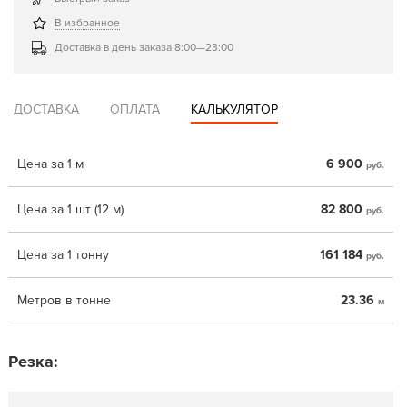
В избранное
Доставка в день заказа 8:00—23:00
ДОСТАВКА
ОПЛАТА
КАЛЬКУЛЯТОР
Цена за 1 м
6 900
руб.
Цена за 1 шт (12 м)
82 800
руб.
Цена за 1 тонну
161 184
руб.
Метров в тонне
23.36
м
Резка: