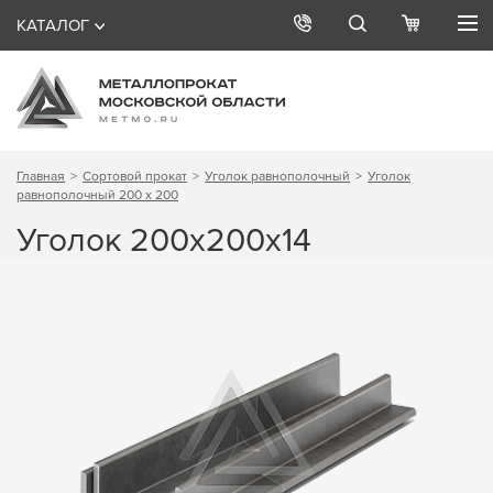
КАТАЛОГ
Главная
Сортовой прокат
Уголок равнополочный
Уголок
равнополочный 200 х 200
Уголок 200х200х14