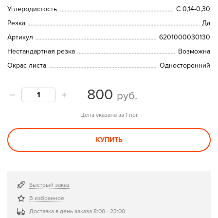
Углеродистость
C 0,14-0,30
Резка
Да
Артикул
6201000030130
Нестандартная резка
Возможна
Окрас листа
Односторонний
800
руб.
Цена указана за 1 пог
КУПИТЬ
Быстрый заказ
В избранное
Доставка в день заказа 8:00—23:00