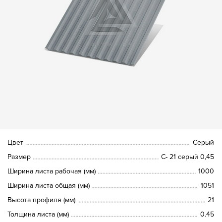
Цвет
Серый
Размер
С- 21 серый 0,45
Ширина листа рабочая (мм)
1000
Ширина листа общая (мм)
1051
Высота профиля (мм)
21
Толщина листа (мм)
0.45