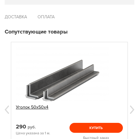
ДОСТАВКА
ОПЛАТА
Сопутствующие товары
Уголок 50х50х4
290
руб.
КУПИТЬ
Цена указана за 1 м.
Быстрый заказ