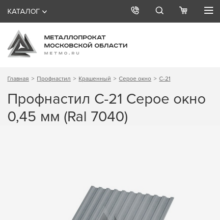
КАТАЛОГ
Главная
Профнастил
Крашенный
Серое окно
С-21
Профнастил С-21 Серое окно
0,45 мм (Ral 7040)