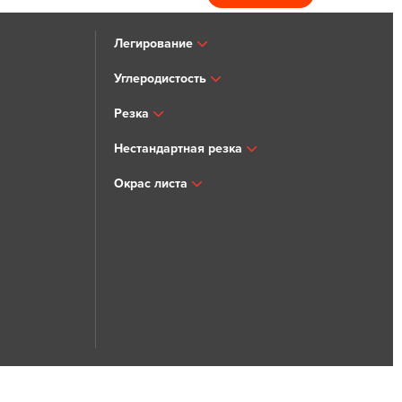
Легирование
Углеродистость
Резка
Нестандартная резка
Окрас листа