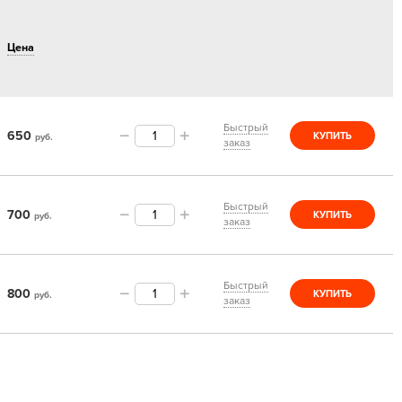
Цена
Быстрый
650
КУПИТЬ
руб.
заказ
Быстрый
700
КУПИТЬ
руб.
заказ
Быстрый
800
КУПИТЬ
руб.
заказ