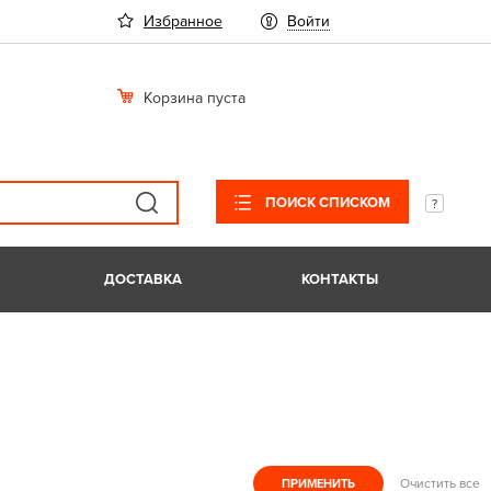
Избранное
Войти
Корзина пуста
ПОИСК СПИСКОМ
ДОСТАВКА
КОНТАКТЫ
Очистить все