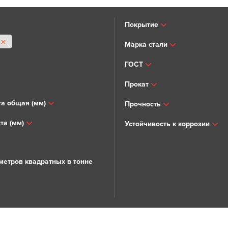
Покрытие
Марка стали
ГОСТ
Прокат
а общая (мм)
Прочность
та (мм)
Устойчивость к коррозии
метров квадратных в тонне