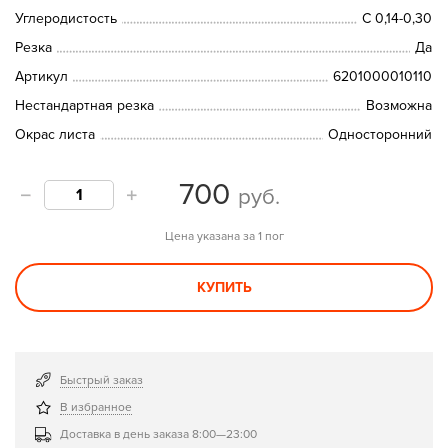
Углеродистость
C 0,14-0,30
Резка
Да
Артикул
6201000010110
Нестандартная резка
Возможна
Окрас листа
Односторонний
700
руб.
Цена указана за 1 пог
КУПИТЬ
Быстрый заказ
В избранное
Доставка в день заказа 8:00—23:00