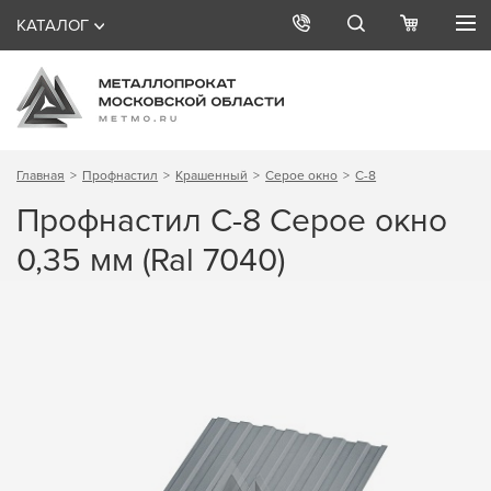
КАТАЛОГ
Главная
Профнастил
Крашенный
Серое окно
С-8
Профнастил С-8 Серое окно
0,35 мм (Ral 7040)