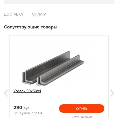
ДОСТАВКА
ОПЛАТА
Сопутствующие товары
Уголок 50х50х4
290
руб.
КУПИТЬ
Цена указана за 1 м.
Быстрый заказ