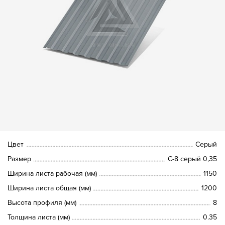
Цвет
Серый
Размер
С-8 серый 0,35
Ширина листа рабочая (мм)
1150
Ширина листа общая (мм)
1200
Высота профиля (мм)
8
Толщина листа (мм)
0.35