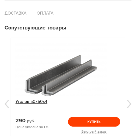
ДОСТАВКА
ОПЛАТА
Сопутствующие товары
Уголок 50х50х4
290
руб.
КУПИТЬ
Цена указана за 1 м.
Быстрый заказ