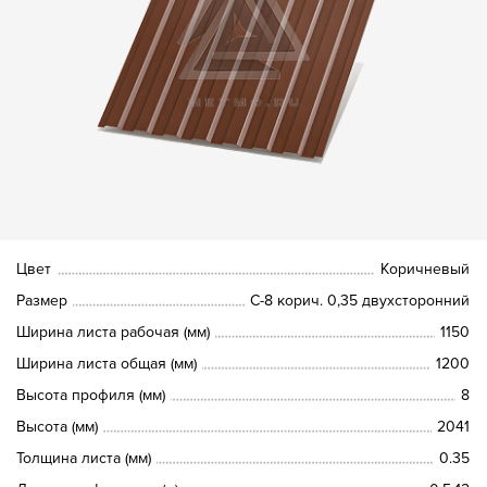
Цвет
Коричневый
Размер
С-8 корич. 0,35 двухсторонний
Ширина листа рабочая (мм)
1150
Ширина листа общая (мм)
1200
Высота профиля (мм)
8
Высота (мм)
2041
Толщина листа (мм)
0.35