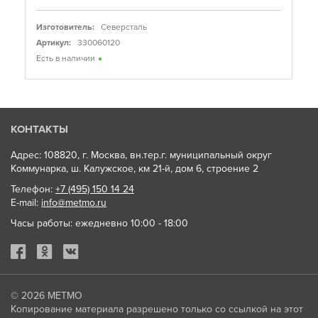
Изготовитель:
Северсталь
Артикул:
330060120
Есть в наличии
КОНТАКТЫ
Адрес: 108820, г. Москва, вн.тер.г. муниципальный округ
Коммунарка, ш. Калужское, км 21-й, дом 6, строение 2
Телефон:
+7 (495) 150 14 24
E-mail:
info@metmo.ru
Часы работы: ежедневно 10:00 - 18:00
© 2026
МЕТМО
Копирование материала разрешено только со ссылкой на этот