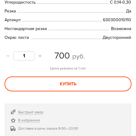
Углеродистость
C 0,14-0,30
Резка
Да
Артикул
630300010110
Нестандартная резка
Возможна
Окрас листа
Двусторонний
700
руб.
Цена указана за 1 пог
КУПИТЬ
Быстрый заказ
В избранное
Доставка в день заказа 8:00—23:00