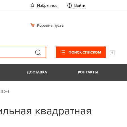
Избранное
Войти
Корзина пуста
ПОИСК СПИСКОМ
ДОСТАВКА
КОНТАКТЫ
х180х6
ильная квадратная