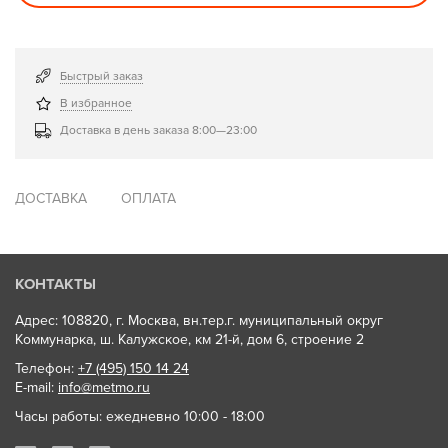
Быстрый заказ
В избранное
Доставка в день заказа 8:00—23:00
ДОСТАВКА
ОПЛАТА
КОНТАКТЫ
Адрес: 108820, г. Москва, вн.тер.г. муниципальный округ
Коммунарка, ш. Калужское, км 21-й, дом 6, строение 2
Телефон:
+7 (495) 150 14 24
E-mail:
info@metmo.ru
Часы работы: ежедневно 10:00 - 18:00