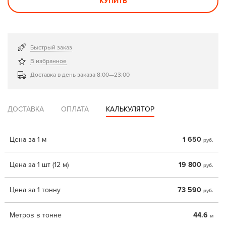
КУПИТЬ
Быстрый заказ
В избранное
Доставка в день заказа 8:00—23:00
ДОСТАВКА
ОПЛАТА
КАЛЬКУЛЯТОР
Цена за 1 м
1 650
руб.
Цена за 1 шт (12 м)
19 800
руб.
Цена за 1 тонну
73 590
руб.
Метров в тонне
44.6
м