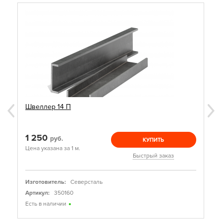
Швеллер 14 П
1 250
руб.
КУПИТЬ
Цена указана за 1 м.
Быстрый заказ
Изготовитель:
Северсталь
Артикул:
350160
Есть в наличии