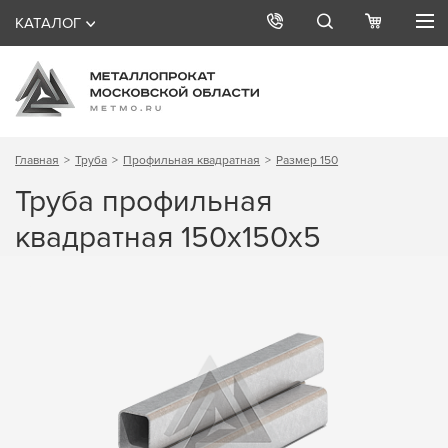
КАТАЛОГ
Главная
Труба
Профильная квадратная
Размер 150
Труба профильная
квадратная 150х150х5