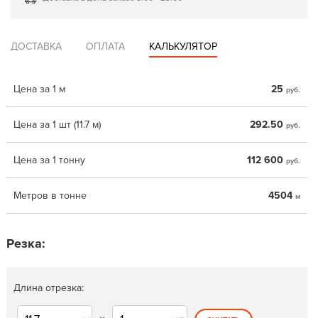
ДОСТАВКА
ОПЛАТА
КАЛЬКУЛЯТОР
Цена за 1 м
25
руб.
Цена за 1 шт (11.7 м)
292.50
руб.
Цена за 1 тонну
112 600
руб.
Метров в тонне
4504
м
Резка:
Длина отрезка: