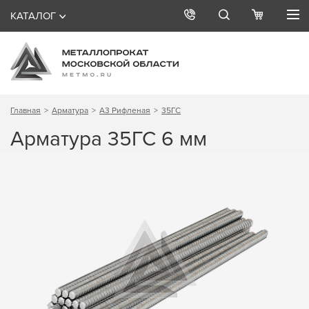
КАТАЛОГ
Главная
Арматура
А3 Рифленая
35ГС
Арматура 35ГС 6 мм