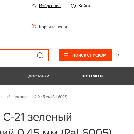
Избранное
Войти
Корзина пуста
ПОИСК СПИСКОМ
ДОСТАВКА
КОНТАКТЫ
леный двухсторонний 0,45 мм (Ral 6005)
 С-21 зеленый
ий 0,45 мм (Ral 6005)