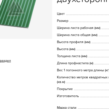
Цвет
Размер
Ширина листа рабочая (мм)
Ширина листа общая (мм)
Высота профиля (мм)
Высота (мм)
Толщина листа (мм)
 раздел
Длина профнастила (м)
Вес 1 погонного метра длины (кг
Количество метров квадратных 
(кв.м)
Покрытие
Изготовитель
Марка стали