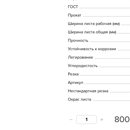
ГОСТ
Прокат
Ширина листа рабочая (мм)
Ширина листа общая (мм)
Прочность
Устойчивость к коррозии
Легирование
Углеродистость
Резка
Артикул
Нестандартная резка
Окрас листа
80